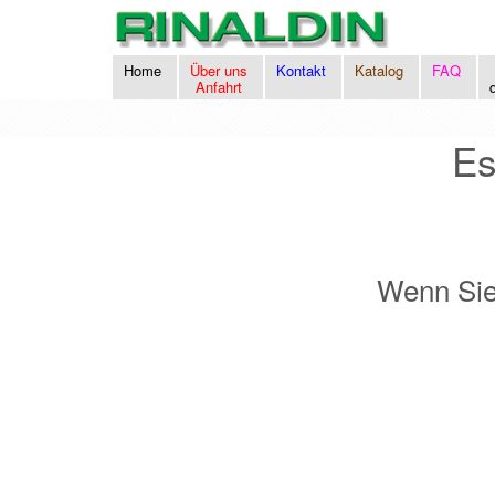
Home
Über uns
Kontakt
Katalog
FAQ
Anfahrt
Es
Wenn Sie 