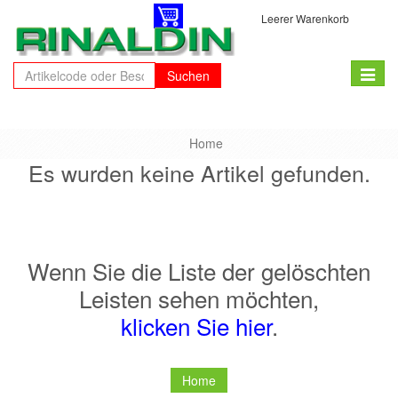
Leerer Warenkorb
Toggle
Suchen
naviga
Home
Es wurden keine Artikel gefunden.
Wenn Sie die Liste der gelöschten
Leisten sehen möchten,
klicken Sie hier
.
Home