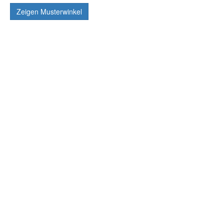
Zeigen
Musterwinkel