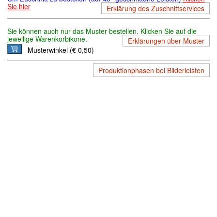
Sie hier
Erklärung des Zuschnittservices
Sie können auch nur das Muster bestellen. Klicken Sie auf die
jeweilige Warenkorbikone.
Erklärungen über Muster
Musterwinkel (€ 0,50)
Produktionphasen bei Bilderleisten