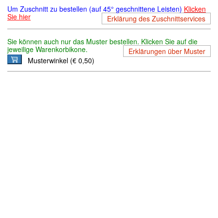
Um Zuschnitt zu bestellen (auf 45° geschnittene Leisten)
Klicken
Sie hier
Erklärung des Zuschnittservices
Sie können auch nur das Muster bestellen. Klicken Sie auf die
jeweilige Warenkorbikone.
Erklärungen über Muster
Musterwinkel (€ 0,50)