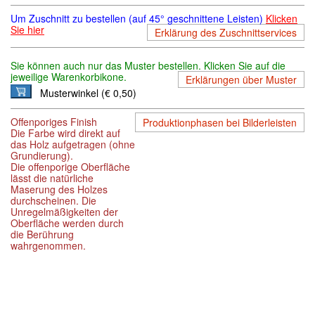
Um Zuschnitt zu bestellen (auf 45° geschnittene Leisten)
Klicken
Sie hier
Erklärung des Zuschnittservices
Sie können auch nur das Muster bestellen. Klicken Sie auf die
jeweilige Warenkorbikone.
Erklärungen über Muster
Musterwinkel (€ 0,50)
Offenporiges Finish
Produktionphasen bei Bilderleisten
Die Farbe wird direkt auf
das Holz aufgetragen (ohne
Grundierung).
Die offenporige Oberfläche
lässt die natürliche
Maserung des Holzes
durchscheinen. Die
Unregelmäßigkeiten der
Oberfläche werden durch
die Berührung
wahrgenommen.