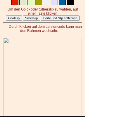
Um den Gold- oder Silberslip zu wählen, auf
einer Taste klicken
Durch Klicken auf dem Leistencode kann man
den Rahmen wechseln
.